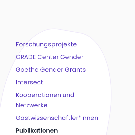
Forschungsprojekte
GRADE Center Gender
Goethe Gender Grants
Intersect
Kooperationen und
Netzwerke
Gastwissenschaftler*innen
Publikationen