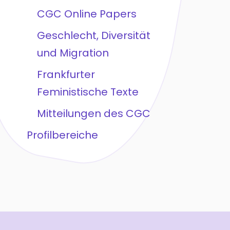
CGC Online Papers
Geschlecht, Diversität
und Migration
Frankfurter
Feministische Texte
Mitteilungen des CGC
Profilbereiche