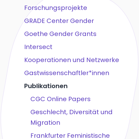
Forschungsprojekte
GRADE Center Gender
Goethe Gender Grants
Intersect
Kooperationen und Netzwerke
Gastwissenschaftler*innen
Publikationen
CGC Online Papers
Geschlecht, Diversität und
Migration
Frankfurter Feministische