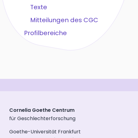
Texte
Mitteilungen des CGC
Profilbereiche
Cornelia Goethe Centrum
für Geschlechterforschung
Goethe-Universität Frankfurt