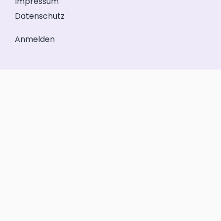
Impressum
Datenschutz
Anmelden