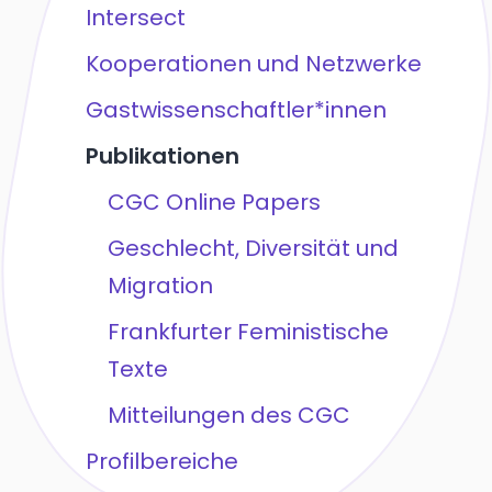
Intersect
Kooperationen und Netzwerke
Gastwissenschaftler*innen
Publikationen
CGC Online Papers
Geschlecht, Diversität und
Migration
Frankfurter Feministische
Texte
Mitteilungen des CGC
Profilbereiche