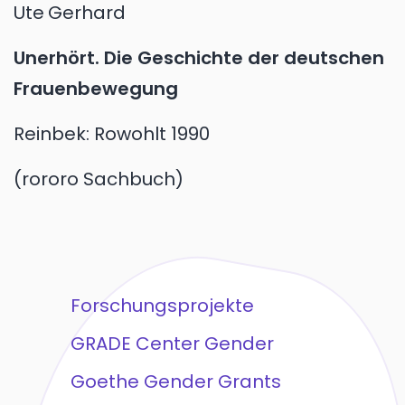
Ute
Gerhard
Unerhört. Die Geschichte der deutschen
Frauenbewegung
Reinbek:
Rowohlt
1990
rororo Sachbuch
Forschungsprojekte
GRADE Center Gender
Goethe Gender Grants