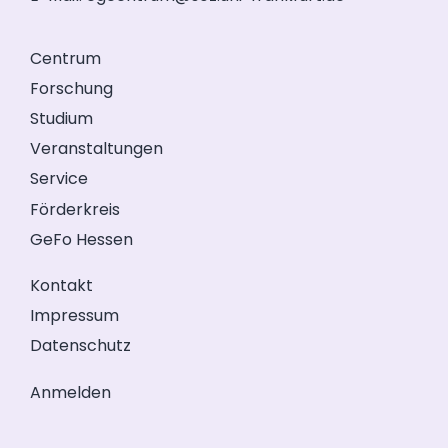
Centrum
Forschung
Studium
Veranstaltungen
Service
Förderkreis
GeFo Hessen
Kontakt
Impressum
Datenschutz
Anmelden