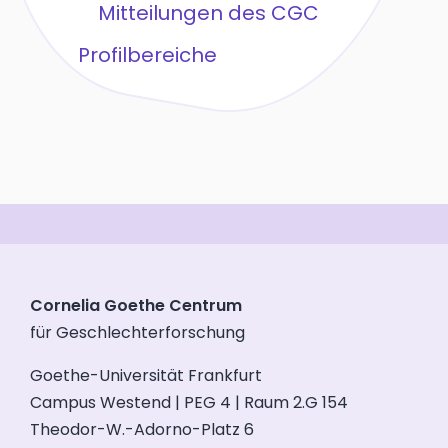
Mitteilungen des CGC
Profilbereiche
Cornelia Goethe Centrum
für Geschlechterforschung
Goethe-Universität Frankfurt
Campus Westend | PEG 4 | Raum 2.G 154
Theodor-W.-Adorno-Platz 6