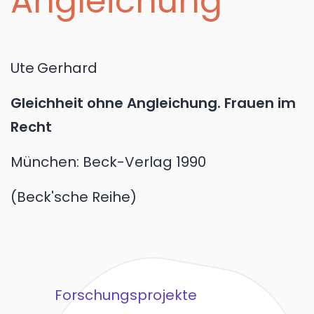
Angleichung
Ute
Gerhard
Gleichheit ohne Angleichung. Frauen im
Recht
München:
Beck-Verlag
1990
Beck'sche Reihe
Forschungsprojekte