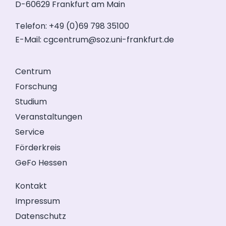
D-60629 Frankfurt am Main
Telefon: +49 (0)69 798 35100
E-Mail:
cgcentrum@soz.uni-frankfurt.de
Centrum
Forschung
Studium
Veranstaltungen
Service
Förderkreis
GeFo Hessen
Kontakt
Impressum
Datenschutz