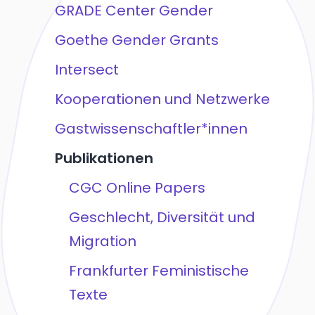
GRADE Center Gender
Goethe Gender Grants
Intersect
Kooperationen und Netzwerke
Gastwissenschaftler*innen
Publikationen
CGC Online Papers
Geschlecht, Diversität und
Migration
Frankfurter Feministische
Texte