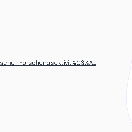
sene_Forschungsaktivit%C3%A...