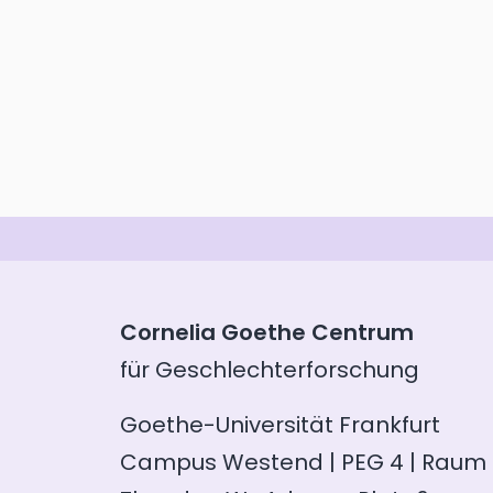
Cornelia Goethe Centrum
für Geschlechterforschung
Goethe-Universität Frankfurt
Campus Westend | PEG 4 | Raum 