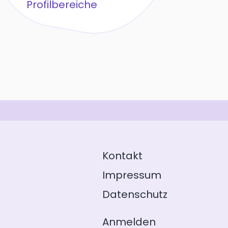
Profilbereiche
Kontakt
Impressum
Datenschutz
Anmelden