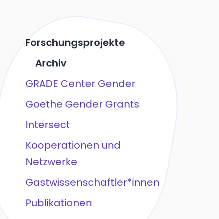
Forschungsprojekte
Archiv
GRADE Center Gender
Goethe Gender Grants
Intersect
Kooperationen und
Netzwerke
Gastwissenschaftler*innen
Publikationen