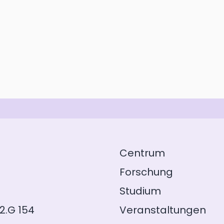
Centrum
Forschung
Studium
2.G 154
Veranstaltungen