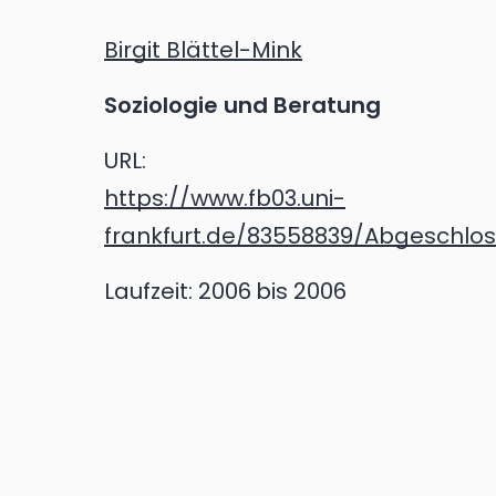
Birgit Blättel-Mink
Soziologie und Beratung
URL:
https://www.fb03.uni-
frankfurt.de/83558839/Abgeschlos
Laufzeit:
2006
bis 2006