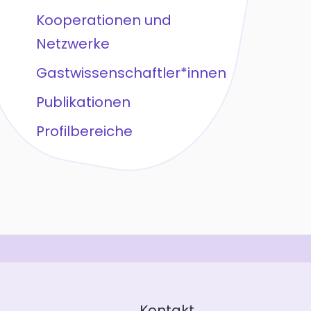
Kooperationen und
Netzwerke
Gastwissenschaftler*innen
Publikationen
Profilbereiche
Kontakt