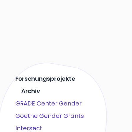
Forschungsprojekte
Archiv
GRADE Center Gender
Goethe Gender Grants
Intersect