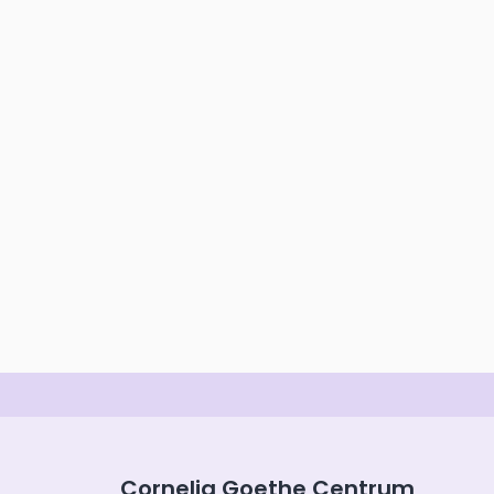
Cornelia Goethe Centrum