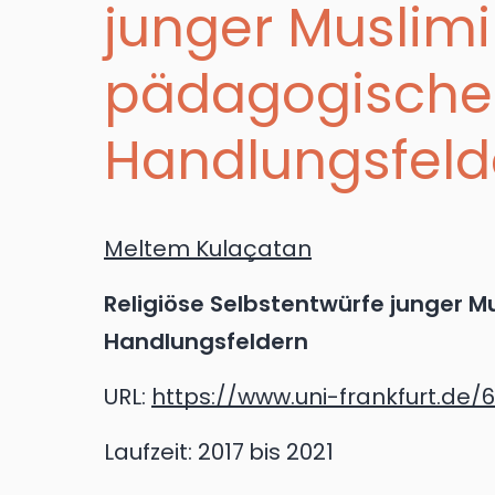
junger Muslimi
pädagogische
Handlungsfeld
Meltem Kulaçatan
Religiöse Selbstentwürfe junger 
Handlungsfeldern
URL:
https://www.uni-frankfurt.de/
Laufzeit:
2017
bis 2021