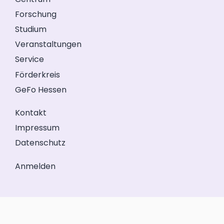
Forschung
Studium
Veranstaltungen
Service
Förderkreis
GeFo Hessen
Kontakt
Impressum
Datenschutz
Anmelden