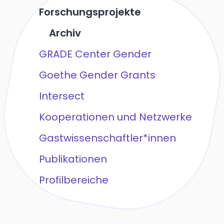
Forschungsprojekte
Archiv
GRADE Center Gender
Goethe Gender Grants
Intersect
Kooperationen und Netzwerke
Gastwissenschaftler*innen
Publikationen
Profilbereiche