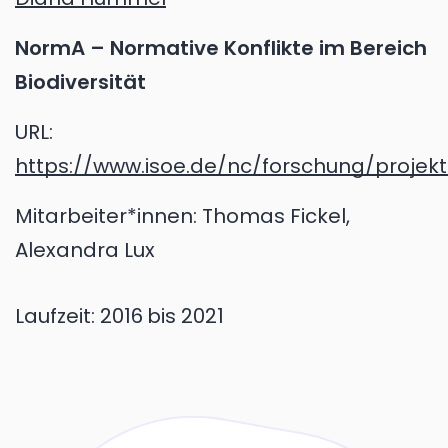
NormA – Normative Konflikte im Bereich
Biodiversität
URL:
https://www.isoe.de/nc/forschung/projek
Mitarbeiter*innen: Thomas Fickel,
Alexandra Lux
Laufzeit:
2016
bis 2021