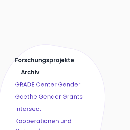
Forschungsprojekte
Archiv
GRADE Center Gender
Goethe Gender Grants
Intersect
Kooperationen und