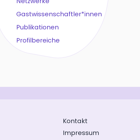
Netzwerke
Gastwissenschaftler*innen
Publikationen
Profilbereiche
Kontakt
Impressum