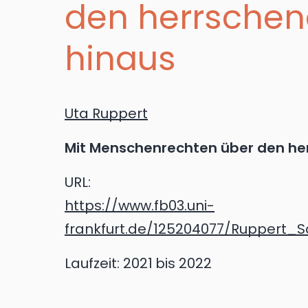
den herrschen
hinaus
Uta Ruppert
Mit Menschenrechten über den he
URL:
https://www.fb03.uni-
frankfurt.de/125204077/Ruppert_Sc
Laufzeit:
2021
bis 2022