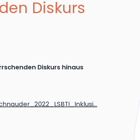
den Diskurs
rrschenden Diskurs hinaus
hnauder_2022_LSBTI_Inklusi...