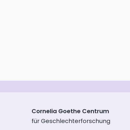
Cornelia Goethe Centrum
für Geschlechterforschung