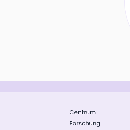
Centrum
Forschung