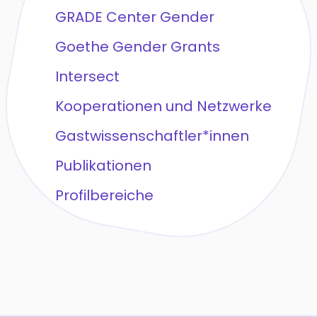
GRADE Center Gender
Goethe Gender Grants
Intersect
Kooperationen und Netzwerke
Gastwissenschaftler*innen
Publikationen
Profilbereiche