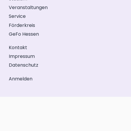
Veranstaltungen
Service
Förderkreis
GeFo Hessen
Kontakt
Impressum
Datenschutz
Anmelden