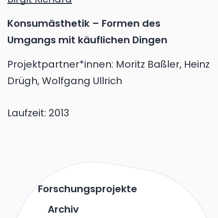
Konsumästhetik – Formen des
Umgangs mit käuflichen Dingen
Projektpartner*innen: Moritz Baßler, Heinz
Drügh, Wolfgang Ullrich
Laufzeit:
2013
Forschungsprojekte
Archiv