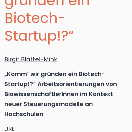
gründen ein
Biotech-
Startup!?“
Birgit Blättel-Mink
„Komm’ wir gründen ein Biotech-
Startup!?“ Arbeitsorientierungen von
BiowissenschaftlerInnen im Kontext
neuer Steuerungsmodelle an
Hochschulen
URL: