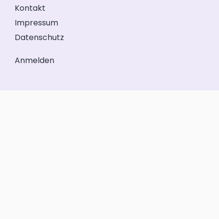
Kontakt
Impressum
Datenschutz
Anmelden