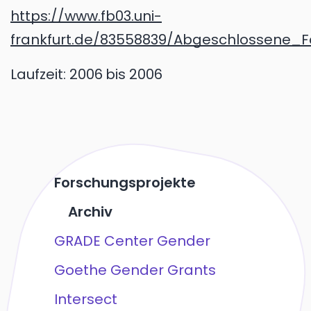
https://www.fb03.uni-
frankfurt.de/83558839/Abgeschlossene_Fo
Laufzeit:
2006
bis 2006
Forschungsprojekte
Archiv
GRADE Center Gender
Goethe Gender Grants
Intersect