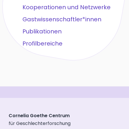
Kooperationen und Netzwerke
Gastwissenschaftler*innen
Publikationen
Profilbereiche
Cornelia Goethe Centrum
für Geschlechterforschung