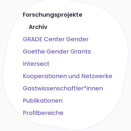
Forschungsprojekte
Archiv
GRADE Center Gender
Goethe Gender Grants
Intersect
Kooperationen und Netzwerke
Gastwissenschaftler*innen
Publikationen
Profilbereiche