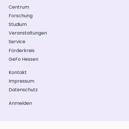
Centrum
Forschung
Studium
Veranstaltungen
Service
Förderkreis
GeFo Hessen
Kontakt
Impressum
Datenschutz
Anmelden