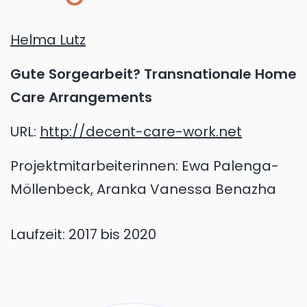
Helma Lutz
Gute Sorgearbeit? Transnationale Home
Care Arrangements
URL:
http://decent-care-work.net
Projektmitarbeiterinnen: Ewa Palenga-
Möllenbeck, Aranka Vanessa Benazha
Laufzeit:
2017
bis 2020