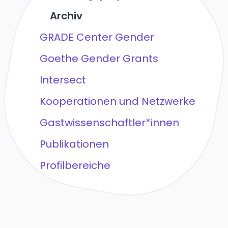
Archiv
GRADE Center Gender
Goethe Gender Grants
Intersect
Kooperationen und Netzwerke
Gastwissenschaftler*innen
Publikationen
Profilbereiche