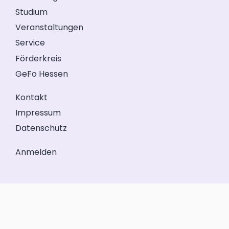
Studium
Veranstaltungen
Service
Förderkreis
GeFo Hessen
Kontakt
Impressum
Datenschutz
Anmelden