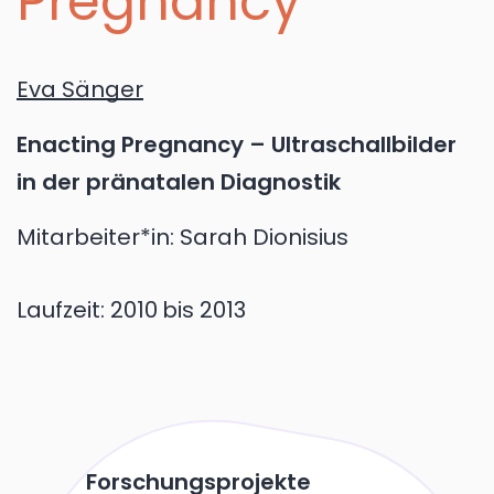
Pregnancy
Eva Sänger
Enacting Pregnancy – Ultraschallbilder
in der pränatalen Diagnostik
Mitarbeiter*in: Sarah Dionisius
Laufzeit:
2010
bis 2013
Forschungsprojekte