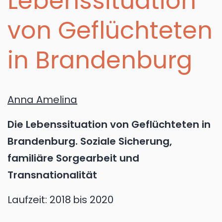
Lebenssituation
von Geflüchteten
in Brandenburg
Anna Amelina
Die Lebenssituation von Geflüchteten in
Brandenburg. Soziale Sicherung,
familiäre Sorgearbeit und
Transnationalität
Laufzeit:
2018
bis 2020