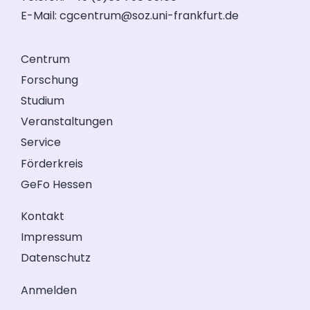
E-Mail:
cgcentrum@soz.uni-frankfurt.de
Centrum
Forschung
Studium
Veranstaltungen
Service
Förderkreis
GeFo Hessen
Kontakt
Impressum
Datenschutz
Anmelden