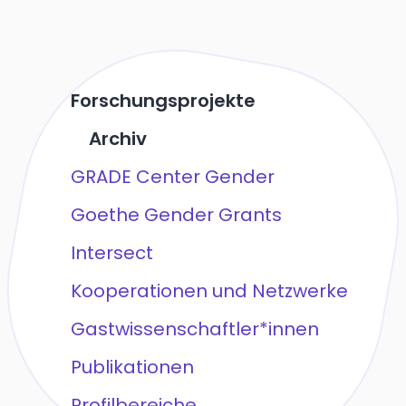
Forschungsprojekte
Archiv
GRADE Center Gender
Goethe Gender Grants
Intersect
Kooperationen und Netzwerke
Gastwissenschaftler*innen
Publikationen
Profilbereiche