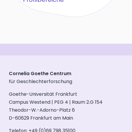
Cornelia Goethe Centrum
für Geschlechterforschung
Goethe-Universität Frankfurt
Campus Westend | PEG 4 | Raum 2.G 154
Theodor-W.-Adorno-Platz 6
D-60629 Frankfurt am Main
Telefon: +49 (0)69 798 35100