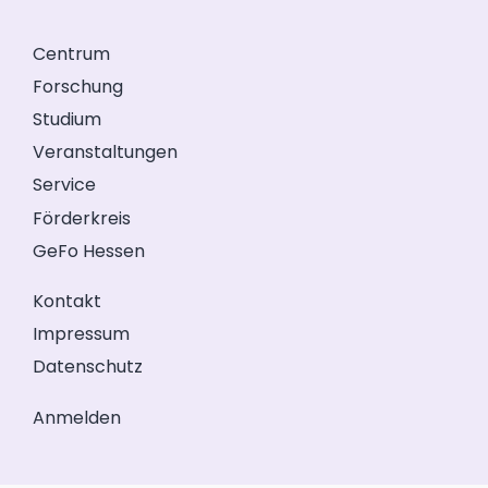
Centrum
Forschung
Studium
Veranstaltungen
Service
Förderkreis
GeFo Hessen
Kontakt
Impressum
Datenschutz
Anmelden