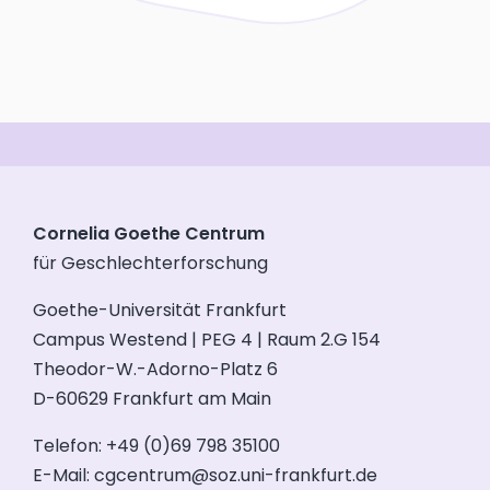
Cornelia Goethe Centrum
für Geschlechterforschung
Goethe-Universität Frankfurt
Campus Westend | PEG 4 | Raum 2.G 154
Theodor-W.-Adorno-Platz 6
D-60629 Frankfurt am Main
Telefon: +49 (0)69 798 35100
E-Mail:
cgcentrum@soz.uni-frankfurt.de