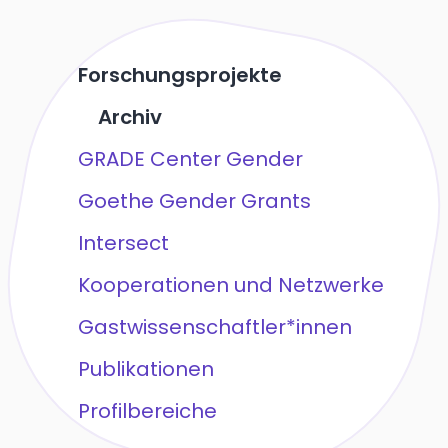
Forschungsprojekte
Archiv
GRADE Center Gender
Goethe Gender Grants
Intersect
Kooperationen und Netzwerke
Gastwissenschaftler*innen
Publikationen
Profilbereiche