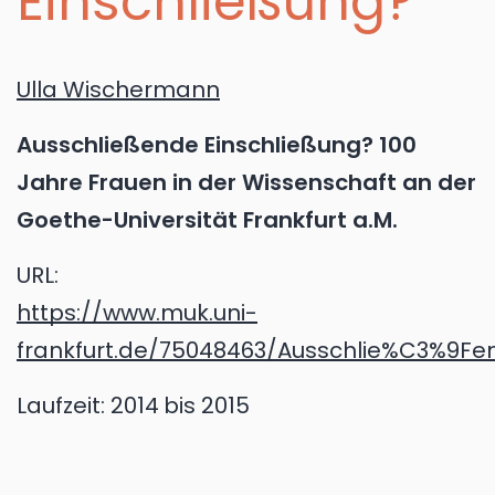
Einschließung?
Ulla Wischermann
Ausschließende Einschließung? 100
Jahre Frauen in der Wissenschaft an der
Goethe-Universität Frankfurt a.M.
URL:
https://www.muk.uni-
frankfurt.de/75048463/Ausschlie%C3%9Fen
Laufzeit:
2014
bis 2015