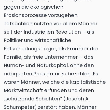
gegen die ökologischen
Erosionsprozesse vorzugehen.
Tatsächlich nutzten vor allem Männer
seit der Industriellen Revolution – als
Politiker und wirtschaftliche
Entscheidungsträger, als Ernährer der
Familie, als freie Unternehmer – das
Human- und Naturkapital, ohne den
adäquaten Preis dafür zu bezahlen. Es
waren Männer, welche die kapitalistische
Marktwirtschaft erfunden und deren
„schützende Schichten“ (Joseph A.
Schumpeter) zerstört haben. Männer