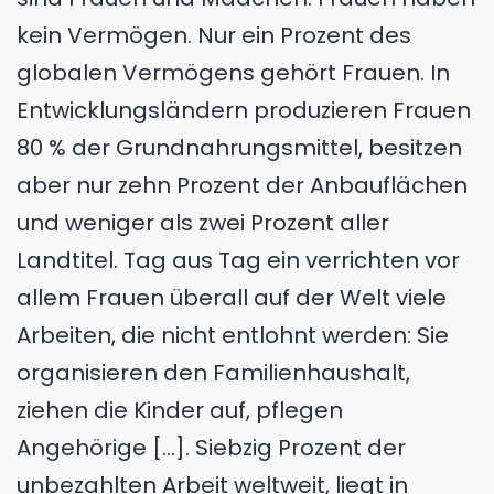
kein Vermögen. Nur ein Prozent des
globalen Vermögens gehört Frauen. In
Entwicklungsländern produzieren Frauen
80 % der Grundnahrungsmittel, besitzen
aber nur zehn Prozent der Anbauflächen
und weniger als zwei Prozent aller
Landtitel. Tag aus Tag ein verrichten vor
allem Frauen überall auf der Welt viele
Arbeiten, die nicht entlohnt werden: Sie
organisieren den Familienhaushalt,
ziehen die Kinder auf, pflegen
Angehörige […]. Siebzig Prozent der
unbezahlten Arbeit weltweit, liegt in