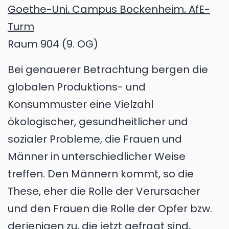
Goethe-Uni, Campus Bockenheim, AfE-
Turm
Raum 904 (9. OG)
Bei genauerer Betrachtung bergen die
globalen Produktions- und
Konsummuster eine Vielzahl
ökologischer, gesundheitlicher und
sozialer Probleme, die Frauen und
Männer in unterschiedlicher Weise
treffen. Den Männern kommt, so die
These, eher die Rolle der Verursacher
und den Frauen die Rolle der Opfer bzw.
derjenigen zu, die jetzt gefragt sind,