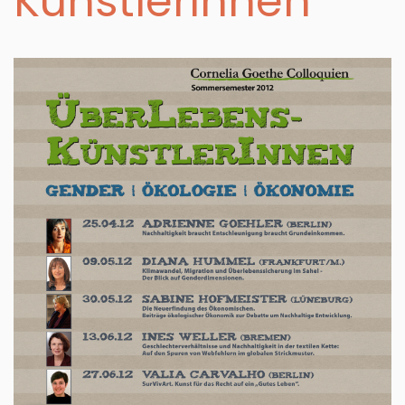
KünstlerInnen