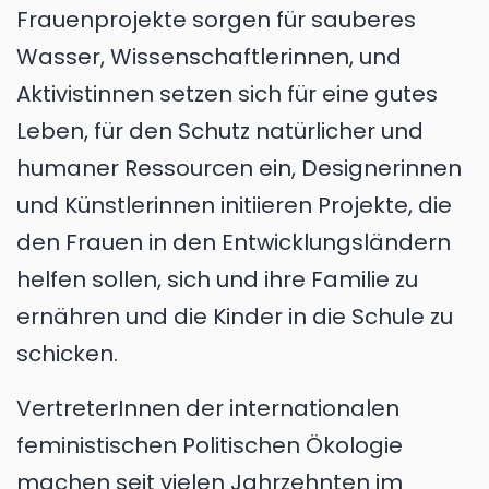
Frauenprojekte sorgen für sauberes
Wasser, Wissenschaftlerinnen, und
Aktivistinnen setzen sich für eine gutes
Leben, für den Schutz natürlicher und
humaner Ressourcen ein, Designerinnen
und Künstlerinnen initiieren Projekte, die
den Frauen in den Entwicklungsländern
helfen sollen, sich und ihre Familie zu
ernähren und die Kinder in die Schule zu
schicken.
VertreterInnen der internationalen
feministischen Politischen Ökologie
machen seit vielen Jahrzehnten im