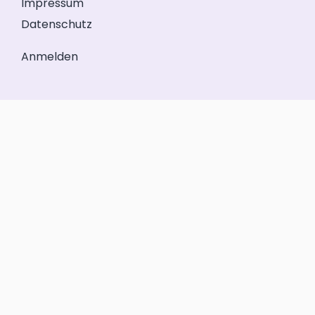
Impressum
Datenschutz
Anmelden