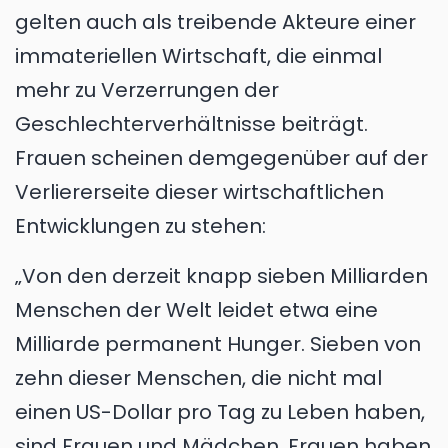
gelten auch als treibende Akteure einer
immateriellen Wirtschaft, die einmal
mehr zu Verzerrungen der
Geschlechterverhältnisse beiträgt.
Frauen scheinen demgegenüber auf der
Verliererseite dieser wirtschaftlichen
Entwicklungen zu stehen:
„Von den derzeit knapp sieben Milliarden
Menschen der Welt leidet etwa eine
Milliarde permanent Hunger. Sieben von
zehn dieser Menschen, die nicht mal
einen US-Dollar pro Tag zu Leben haben,
sind Frauen und Mädchen. Frauen haben