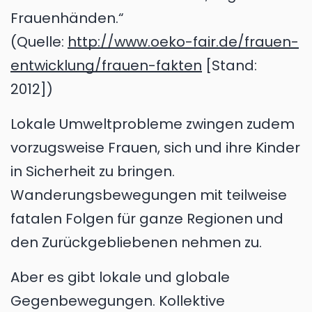
Frauenhänden.“
(Quelle:
http://www.oeko-fair.de/frauen-
entwicklung/frauen-fakten
[Stand:
2012])
Lokale Umweltprobleme zwingen zudem
vorzugsweise Frauen, sich und ihre Kinder
in Sicherheit zu bringen.
Wanderungsbewegungen mit teilweise
fatalen Folgen für ganze Regionen und
den Zurückgebliebenen nehmen zu.
Aber es gibt lokale und globale
Gegenbewegungen. Kollektive