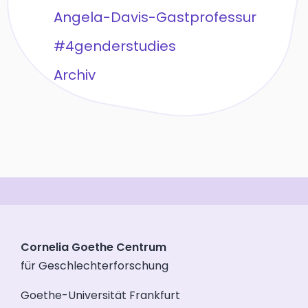
Angela-Davis-Gastprofessur
#4genderstudies
Archiv
Cornelia Goethe Centrum
für Geschlechterforschung
Goethe-Universität Frankfurt