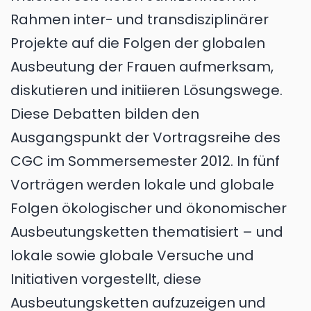
Rahmen inter- und transdisziplinärer
Projekte auf die Folgen der globalen
Ausbeutung der Frauen aufmerksam,
diskutieren und initiieren Lösungswege.
Diese Debatten bilden den
Ausgangspunkt der Vortragsreihe des
CGC im Sommersemester 2012. In fünf
Vorträgen werden lokale und globale
Folgen ökologischer und ökonomischer
Ausbeutungsketten thematisiert – und
lokale sowie globale Versuche und
Initiativen vorgestellt, diese
Ausbeutungsketten aufzuzeigen und