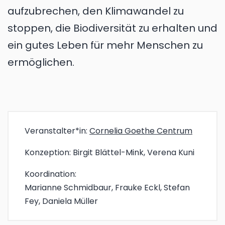
aufzubrechen, den Klimawandel zu
stoppen, die Biodiversität zu erhalten und
ein gutes Leben für mehr Menschen zu
ermöglichen.
Veranstalter*in:
Cornelia Goethe Centrum
Konzeption:
Birgit Blättel-Mink, Verena Kuni
Koordination:
Marianne Schmidbaur, Frauke Eckl, Stefan
Fey, Daniela Müller