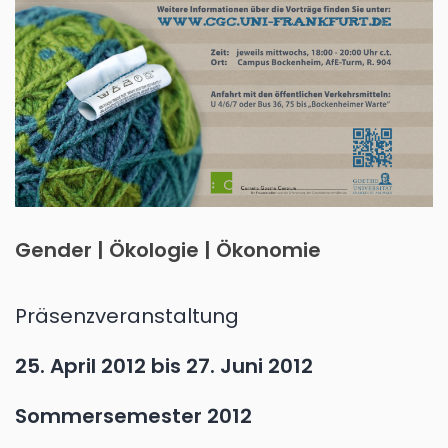
Gender | Ökologie | Ökonomie
Präsenzveranstaltung
25. April 2012
bis
27. Juni 2012
Sommersemester 2012