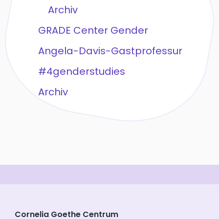
Archiv
GRADE Center Gender
Angela-Davis-Gastprofessur
#4genderstudies
Archiv
Cornelia Goethe Centrum