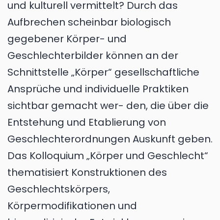
und kulturell vermittelt? Durch das
Aufbrechen scheinbar biologisch
gegebener Körper- und
Geschlechterbilder können an der
Schnittstelle „Körper“ gesellschaftliche
Ansprüche und individuelle Praktiken
sichtbar gemacht wer- den, die über die
Entstehung und Etablierung von
Geschlechterordnungen Auskunft geben.
Das Kolloquium „Körper und Geschlecht“
thematisiert Konstruktionen des
Geschlechtskörpers,
Körpermodifikationen und