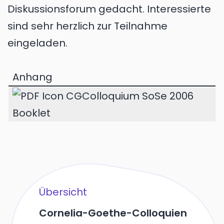
Diskussionsforum gedacht. Interessierte
sind sehr herzlich zur Teilnahme
eingeladen.
Anhang
CGColloquium SoSe 2006
Booklet
Übersicht
Cornelia-Goethe-Colloquien