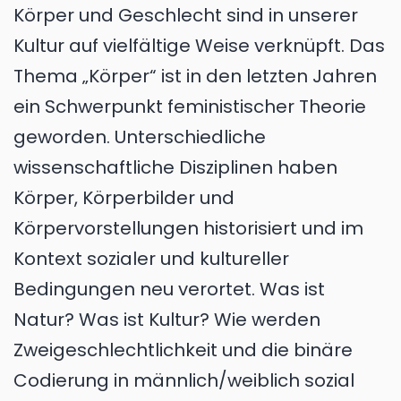
Körper und Geschlecht sind in unserer
Kultur auf vielfältige Weise verknüpft. Das
Thema „Körper“ ist in den letzten Jahren
ein Schwerpunkt feministischer Theorie
geworden. Unterschiedliche
wissenschaftliche Disziplinen haben
Körper, Körperbilder und
Körpervorstellungen historisiert und im
Kontext sozialer und kultureller
Bedingungen neu verortet. Was ist
Natur? Was ist Kultur? Wie werden
Zweigeschlechtlichkeit und die binäre
Codierung in männlich/weiblich sozial