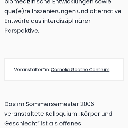
biomedizinische Entwicklungen sowie
que(e)re Inszenierungen und alternative
Entwürfe aus interdisziplinärer
Perspektive.
Veranstalter*in:
Cornelia Goethe Centrum
Das im Sommersemester 2006
veranstaltete Kolloquium „Körper und
Geschlecht“ ist als offenes