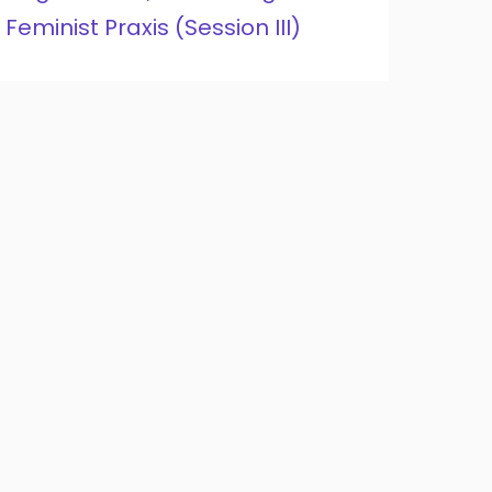
Feminist Praxis (Session III)