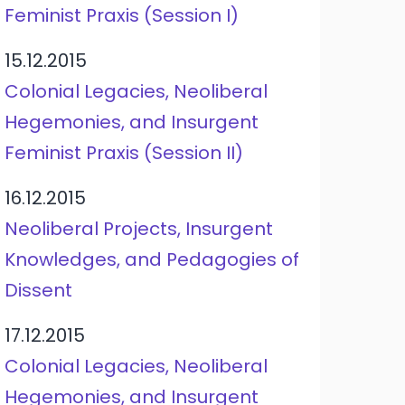
Feminist Praxis (Session I)
15.12.2015
Colonial Legacies, Neoliberal
Hegemonies, and Insurgent
Feminist Praxis (Session II)
16.12.2015
Neoliberal Projects, Insurgent
Knowledges, and Pedagogies of
Dissent
17.12.2015
Colonial Legacies, Neoliberal
Hegemonies, and Insurgent