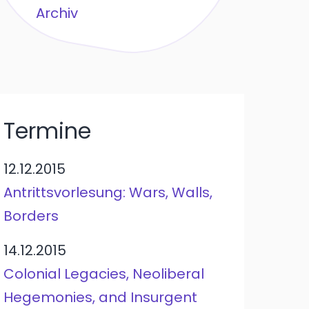
Archiv
Termine
12.12.2015
Antrittsvorlesung: Wars, Walls,
Borders
14.12.2015
Colonial Legacies, Neoliberal
Hegemonies, and Insurgent