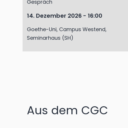
Gespräch
14. Dezember 2026 - 16:00
Goethe-Uni, Campus Westend,
Seminarhaus (SH)
Aus dem CGC