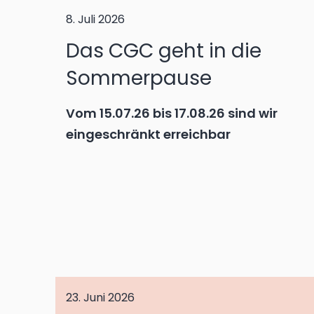
8. Juli 2026
Das CGC geht in die
Sommerpause
Vom 15.07.26 bis 17.08.26 sind wir
eingeschränkt erreichbar
23. Juni 2026