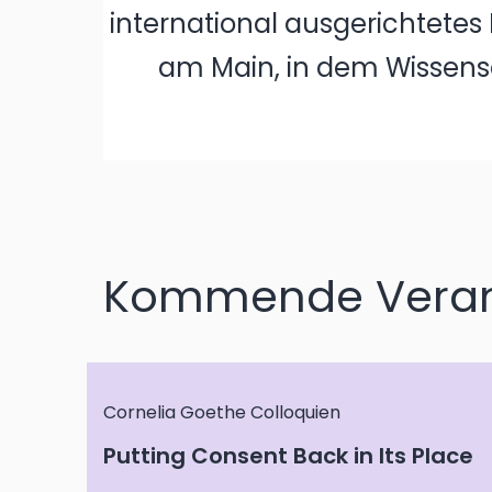
international ausgerichtetes
am Main, in dem Wissens
Kommende Veran
Cornelia Goethe Colloquien
Putting Consent Back in Its Place