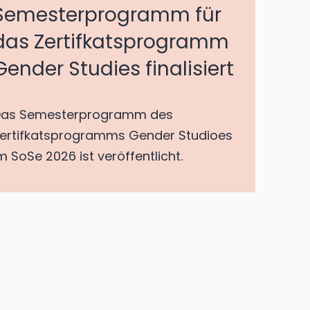
Semesterprogramm für
das Zertifkatsprogramm
Gender Studies finalisiert
as Semesterprogramm des
ertifkatsprogramms Gender Studioes
m SoSe 2026 ist veröffentlicht.