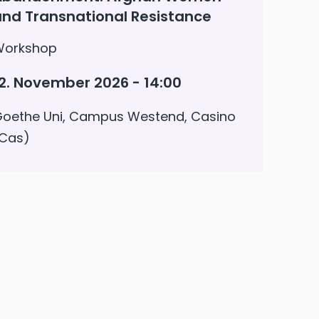
nd Transnational Resistance
Workshop
2. November 2026 - 14:00
oethe Uni, Campus Westend, Casino
Cas)