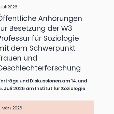
. Juli 2026
Öffentliche Anhörungen
zur Besetzung der W3
Professur für Soziologie
mit dem Schwerpunkt
Frauen und
Geschlechterforschung
orträge und Diskussionen am 14. und
5. Juli 2026 am Institut für Soziologie
. März 2026