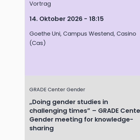
Vortrag
14. Oktober 2026 - 18:15
Goethe Uni, Campus Westend, Casino
(Cas)
GRADE Center Gender
„Doing gender studies in
challenging times” – GRADE Cente
Gender meeting for knowledge-
sharing