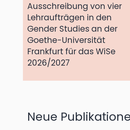
Ausschreibung von vier
Lehraufträgen in den
Gender Studies an der
Goethe-Universität
Frankfurt für das WiSe
2026/2027
Neue Publikation