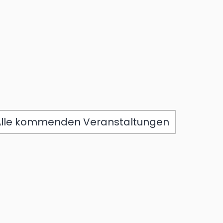
Alle kommenden Veranstaltungen