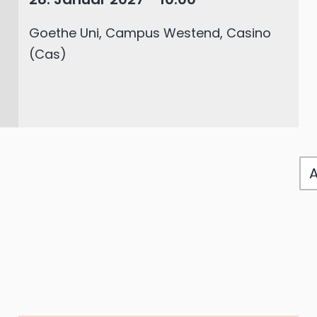
Goethe Uni, Campus Westend, Casino
(Cas)