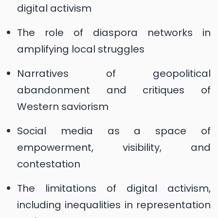
digital activism
The role of diaspora networks in
amplifying local struggles
Narratives of geopolitical
abandonment and critiques of
Western saviorism
Social media as a space of
empowerment, visibility, and
contestation
The limitations of digital activism,
including inequalities in representation