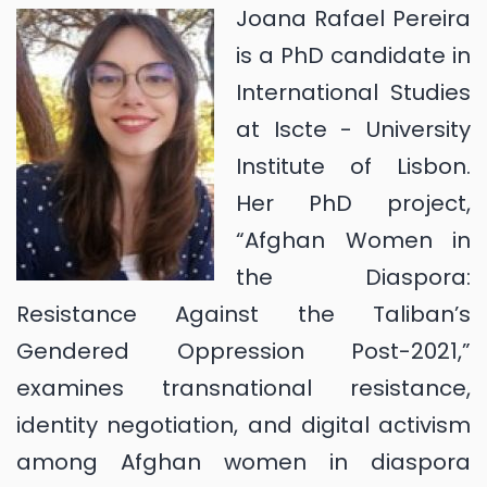
Joana Rafael Pereira
is a PhD candidate in
International Studies
at Iscte - University
Institute of Lisbon.
Her PhD project,
“Afghan Women in
the Diaspora:
Resistance Against the Taliban’s
Gendered Oppression Post-2021,”
examines transnational resistance,
identity negotiation, and digital activism
among Afghan women in diaspora