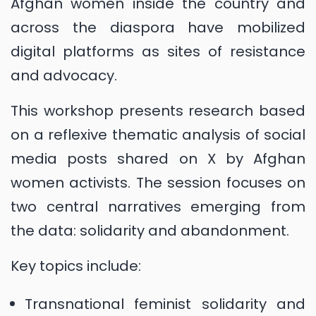
Afghan women inside the country and
across the diaspora have mobilized
digital platforms as sites of resistance
and advocacy.
This workshop presents research based
on a reflexive thematic analysis of social
media posts shared on X by Afghan
women activists. The session focuses on
two central narratives emerging from
the data: solidarity and abandonment.
Key topics include:
Transnational feminist solidarity and