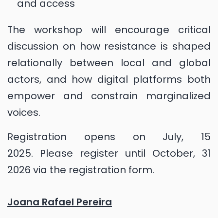
and access
The workshop will encourage critical
discussion on how resistance is shaped
relationally between local and global
actors, and how digital platforms both
empower and constrain marginalized
voices.
Registration opens on July, 15
2025. Please register until October, 31
2026 via the registration form.
Joana Rafael Pereira