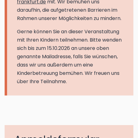
frankfurt.de
mit. Wir bemühen uns
daraufhin, die aufgetretenen Barrieren im
Rahmen unserer Möglichkeiten zu mindern.
Gerne können Sie an dieser Veranstaltung
mit Ihren Kindern teilnehmen. Bitte wenden
sich bis zum 15.10.2026 an unsere oben
genannte Mailadresse, falls Sie wünschen,
dass wir uns außerdem um eine
Kinderbetreuung bemühen. Wir freuen uns
über Ihre Teilnahme.