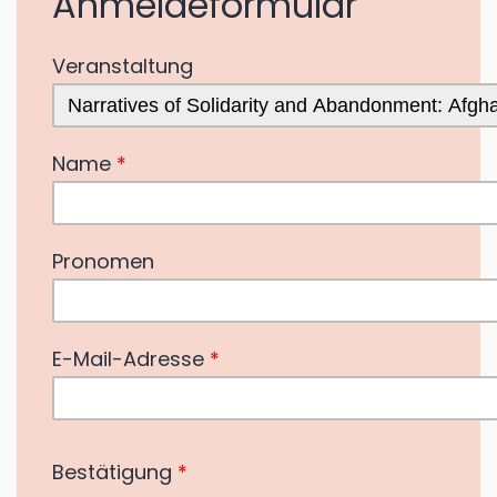
Anmeldeformular
Veranstaltung
Name
*
Pronomen
E-Mail-Adresse
*
Bestätigung
*