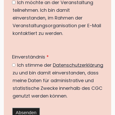
Ich möchte an der Veranstaltung
teilnehmen. Ich bin damit
einverstanden, im Rahmen der
Veranstaltungsorganisation per E-Mail
kontaktiert zu werden.
Einverständnis
*
Ich stimme der
Datenschutzerklärung
zu und bin damit einverstanden, dass
meine Daten für administrative und
statistische Zwecke innerhalb des CGC
genutzt werden können.