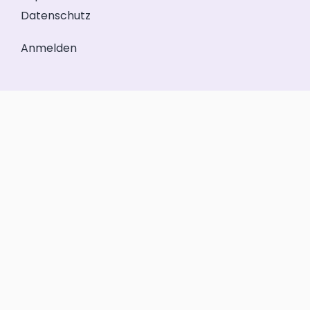
Datenschutz
Anmelden