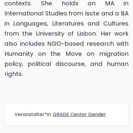
contexts. She holds an MA in
International Studies from Iscte and a BA
in Languages, Literatures and Cultures
from the University of Lisbon. Her work
also includes NGO-based research with
Humanity on the Move on migration
policy, political discourse, and human
rights.
Veranstalter*in:
GRADE Center Gender