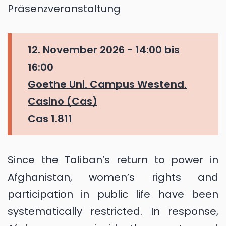
Präsenzveranstaltung
12. November 2026 -
14:00
bis
16:00
Goethe Uni, Campus Westend,
Casino (Cas)
Cas 1.811
Since the Taliban’s return to power in
Afghanistan, women’s rights and
participation in public life have been
systematically restricted. In response,