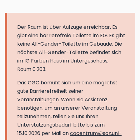
Der Raum ist über Aufzüge erreichbar. Es
gibt eine barrierefreie Toilette im EG. Es gibt
keine All-Gender-Toilette im Gebäude. Die
nächste All-Gender-Toilette befindet sich
im IG Farben Haus im Untergeschoss,
Raum 0.203.
Das CGC bemüht sich um eine möglichst
gute Barrierefreiheit seiner
Veranstaltungen. Wenn Sie Assistenz
benötigen, um an unserer Veranstaltung
teilzunehmen, teilen Sie uns Ihren
Unterstützungsbedarf bitte bis zum
15.10.2026 per Mail an
cgcentrum@soz.uni-