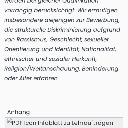
werden bei gleicher Qualifikation
vorrangig berücksichtigt. Wir ermutigen
insbesondere diejenigen zur Bewerbung,
die strukturelle Diskriminierung aufgrund
von Rassismus, Geschlecht, sexueller
Orientierung und Identität, Nationalität,
ethnischer und sozialer Herkunft,
Religion/Weltanschauung, Behinderung
oder Alter erfahren.
Anhang
Infoblatt zu Lehraufträgen