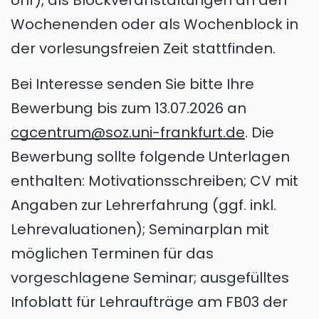
Uhr), als Blockveranstaltungen an den
Wochenenden oder als Wochenblock in
der vorlesungsfreien Zeit stattfinden.
Bei Interesse senden Sie bitte Ihre
Bewerbung bis zum 13.07.2026 an
cgcentrum@soz.uni-frankfurt.de
. Die
Bewerbung sollte folgende Unterlagen
enthalten: Motivationsschreiben; CV mit
Angaben zur Lehrerfahrung (ggf. inkl.
Lehrevaluationen); Seminarplan mit
möglichen Terminen für das
vorgeschlagene Seminar; ausgefülltes
Infoblatt für Lehraufträge am FB03 der