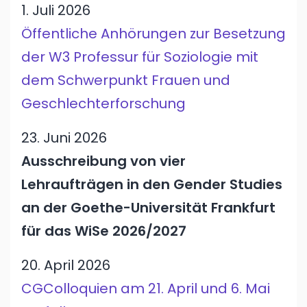
1. Juli 2026
Öffentliche Anhörungen zur Besetzung
der W3 Professur für Soziologie mit
dem Schwerpunkt Frauen und
Geschlechterforschung
23. Juni 2026
Ausschreibung von vier
Lehraufträgen in den Gender Studies
an der Goethe-Universität Frankfurt
für das WiSe 2026/2027
20. April 2026
CGColloquien am 21. April und 6. Mai