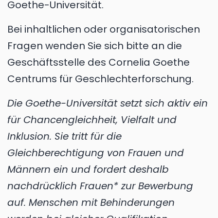
Goethe-Universität.
Bei inhaltlichen oder organisatorischen
Fragen wenden Sie sich bitte an die
Geschäftsstelle des Cornelia Goethe
Centrums für Geschlechterforschung.
Die Goethe-Universität setzt sich aktiv ein
für Chancengleichheit, Vielfalt und
Inklusion. Sie tritt für die
Gleichberechtigung von Frauen und
Männern ein und fordert deshalb
nachdrücklich Frauen* zur Bewerbung
auf. Menschen mit Behinderungen