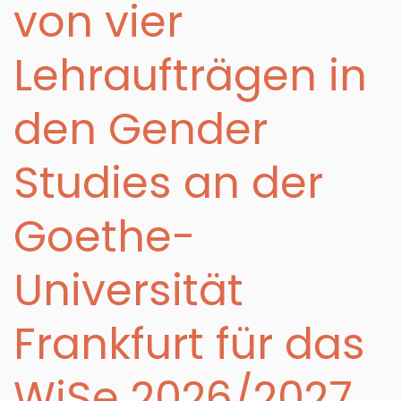
von vier
Lehraufträgen in
den Gender
Studies an der
Goethe-
Universität
Frankfurt für das
WiSe 2026/2027