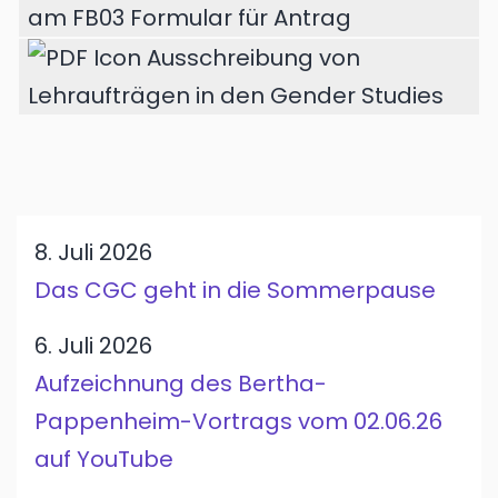
am FB03 Formular für Antrag
Ausschreibung von
Lehraufträgen in den Gender Studies
8. Juli 2026
Das CGC geht in die Sommerpause
6. Juli 2026
Aufzeichnung des Bertha-
Pappenheim-Vortrags vom 02.06.26
auf YouTube