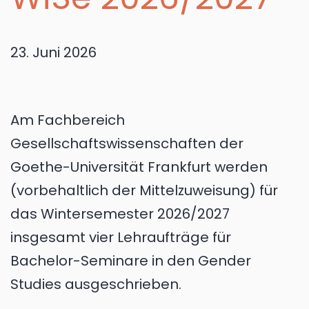
23. Juni 2026
Am Fachbereich
Gesellschaftswissenschaften der
Goethe-Universität Frankfurt werden
(vorbehaltlich der Mittelzuweisung) für
das Wintersemester 2026/2027
insgesamt vier Lehraufträge für
Bachelor-Seminare in den Gender
Studies ausgeschrieben.