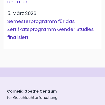
entfallen
5. März 2026
Semesterprogramm für das
Zertifkatsprogramm Gender Studies
finalisiert
Cornelia Goethe Centrum
für Geschlechterforschung