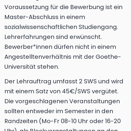
Voraussetzung für die Bewerbung ist ein
Master-Abschluss in einem
sozialwissenschaftlichen Studiengang.
Lehrerfahrungen sind erwünscht.
Bewerber*innen dürfen nicht in einem
Angestelltenverhältnis mit der Goethe-
Universität stehen.
Der Lehrauftrag umfasst 2 SWS und wird
mit einem Satz von 45€/SWS vergütet.
Die vorgeschlagenen Veranstaltungen
sollten entweder im Semester in den
Randzeiten (Mo-Fr 08-10 Uhr oder 16-20