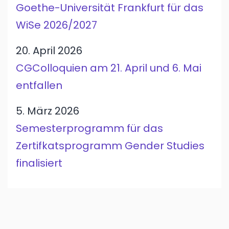
Goethe-Universität Frankfurt für das
WiSe 2026/2027
20. April 2026
CGColloquien am 21. April und 6. Mai
entfallen
5. März 2026
Semesterprogramm für das
Zertifkatsprogramm Gender Studies
finalisiert