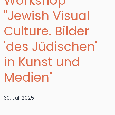
Workshop
"Jewish Visual
Culture. Bilder
'des Jüdischen'
in Kunst und
Medien"
30. Juli 2025