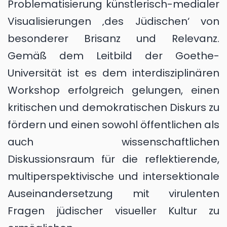
Problematisierung künstlerisch-medialer
Visualisierungen ‚des Jüdischen‘ von
besonderer Brisanz und Relevanz.
Gemäß dem Leitbild der Goethe-
Universität ist es dem interdisziplinären
Workshop erfolgreich gelungen, einen
kritischen und demokratischen Diskurs zu
fördern und einen sowohl öffentlichen als
auch wissenschaftlichen
Diskussionsraum für die reflektierende,
multiperspektivische und intersektionale
Auseinandersetzung mit virulenten
Fragen jüdischer visueller Kultur zu