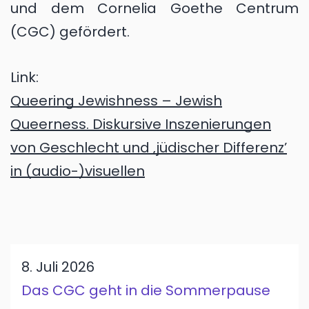
und dem Cornelia Goethe Centrum
(CGC) gefördert.
Link:
Queering Jewishness – Jewish
Queerness. Diskursive Inszenierungen
von Geschlecht und ‚jüdischer Differenz’
in (audio-)visuellen
8. Juli 2026
Das CGC geht in die Sommerpause