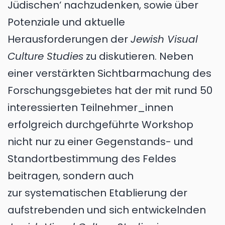
Jüdischen‘ nachzudenken, sowie über
Potenziale und aktuelle
Herausforderungen der
Jewish Visual
Culture Studies
zu diskutieren. Neben
einer verstärkten Sichtbarmachung des
Forschungsgebietes hat der mit rund 50
interessierten Teilnehmer_innen
erfolgreich durchgeführte Workshop
nicht nur zu einer Gegenstands- und
Standortbestimmung des Feldes
beitragen, sondern auch
zur systematischen Etablierung der
aufstrebenden und sich entwickelnden