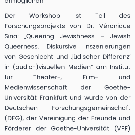
ermöglichen.
Der Workshop ist Teil des
Forschungsprojekts von Dr. Véronique
Sina: „Queering Jewishness – Jewish
Queerness. Diskursive Inszenierungen
von Geschlecht und ‚jüdischer Differenz‘
in (audio-)visuellen Medien“ am Institut
für Theater-, Film- und
Medienwissenschaft der Goethe-
Universität Frankfurt und wurde von der
Deutschen Forschungsgemeinschaft
(DFG), der Vereinigung der Freunde und
Förderer der Goethe-Universität (VFF)