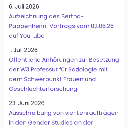
6. Juli 2026
Aufzeichnung des Bertha-
Pappenheim-Vortrags vom 02.06.26
auf YouTube
1. Juli 2026
Öffentliche Anhörungen zur Besetzung
der W3 Professur für Soziologie mit
dem Schwerpunkt Frauen und
Geschlechterforschung
23. Juni 2026
Ausschreibung von vier Lehraufträgen
in den Gender Studies an der