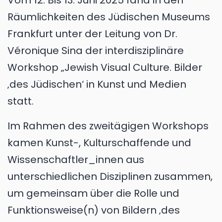
Räumlichkeiten des Jüdischen Museums
Frankfurt unter der Leitung von Dr.
Véronique Sina der interdisziplinäre
Workshop „Jewish Visual Culture. Bilder
‚des Jüdischen‘ in Kunst und Medien
statt.
Im Rahmen des zweitägigen Workshops
kamen Kunst-, Kulturschaffende und
Wissenschaftler_innen aus
unterschiedlichen Disziplinen zusammen,
um gemeinsam über die Rolle und
Funktionsweise(n) von Bildern ‚des