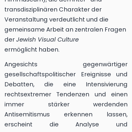
transdisziplinären Charakter der
Veranstaltung verdeutlicht und die
gemeinsame Arbeit an zentralen Fragen
der
Jewish Visual Culture
ermöglicht haben.
Angesichts gegenwärtiger
gesellschaftspolitischer Ereignisse und
Debatten, die eine Intensivierung
rechtsextremer Tendenzen und einen
immer stärker werdenden
Antisemitismus erkennen lassen,
erscheint die Analyse und